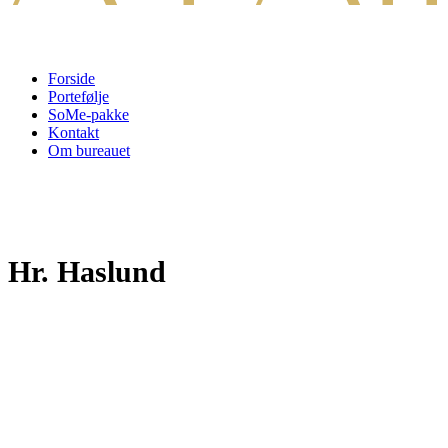
Forside
Portefølje
SoMe-pakke
Kontakt
Om bureauet
Hr. Haslund