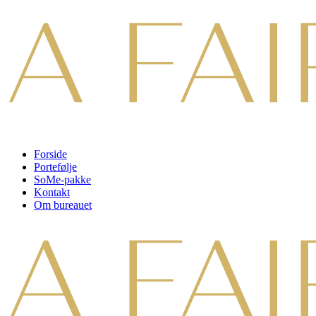
Forside
Portefølje
SoMe-pakke
Kontakt
Om bureauet