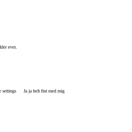
der ever.
 settings
Ja ja helt fint med mig