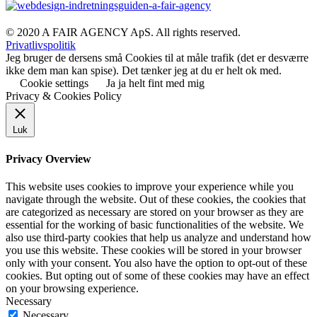
© 2020 A FAIR AGENCY ApS. All rights reserved.
Privatlivspolitik
Jeg bruger de dersens små Cookies til at måle trafik (det er desværre
ikke dem man kan spise). Det tænker jeg at du er helt ok med.
Cookie settings
Ja ja helt fint med mig
Privacy & Cookies Policy
Luk
Privacy Overview
This website uses cookies to improve your experience while you
navigate through the website. Out of these cookies, the cookies that
are categorized as necessary are stored on your browser as they are
essential for the working of basic functionalities of the website. We
also use third-party cookies that help us analyze and understand how
you use this website. These cookies will be stored in your browser
only with your consent. You also have the option to opt-out of these
cookies. But opting out of some of these cookies may have an effect
on your browsing experience.
Necessary
Necessary