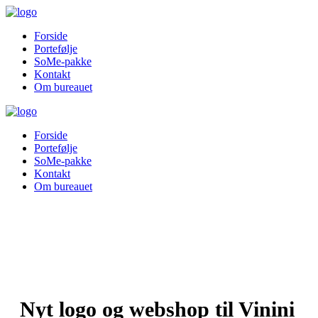
Forside
Portefølje
SoMe-pakke
Kontakt
Om bureauet
Forside
Portefølje
SoMe-pakke
Kontakt
Om bureauet
Nyt logo og webshop til Vinini